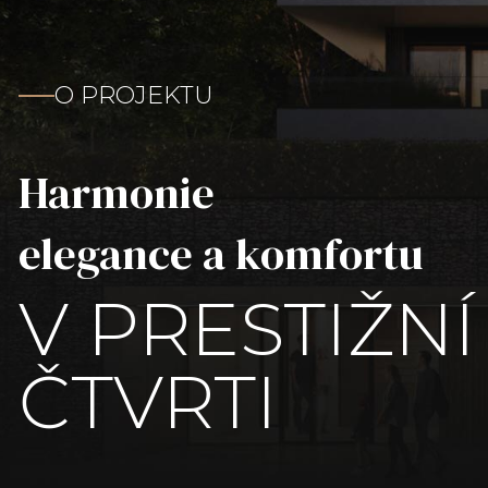
O PROJEKTU
Harmonie
elegance a komfortu
V PRESTIŽNÍ
ČTVRTI