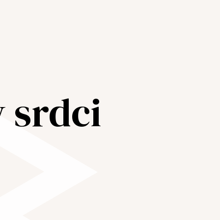
 srdci