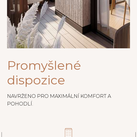
Promyšlené
dispozice
NAVRŽENO PRO MAXIMÁLNÍ KOMFORT A
POHODLÍ.