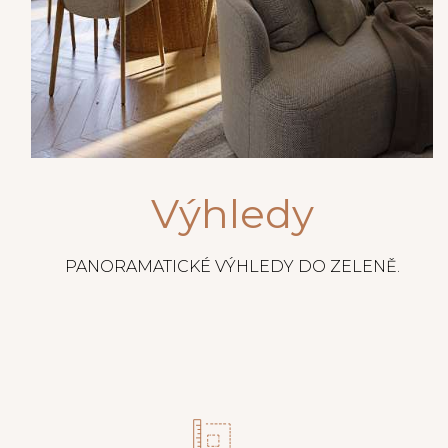
Výhledy
PANORAMATICKÉ VÝHLEDY DO ZELENĚ.