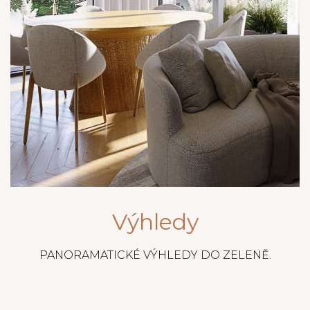
Výhledy
PANORAMATICKÉ VÝHLEDY DO ZELENĚ.