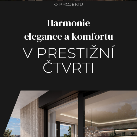
O PROJEKTU
Harmonie
elegance a komfortu
V PRESTIŽNÍ
ČTVRTI