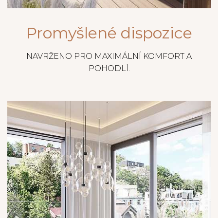
Promyšlené dispozice
NAVRŽENO PRO MAXIMÁLNÍ KOMFORT A
POHODLÍ.