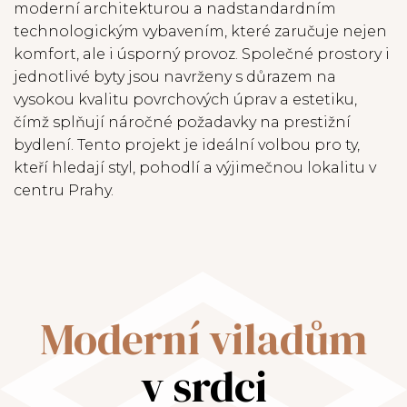
moderní architekturou a nadstandardním
technologickým vybavením, které zaručuje nejen
komfort, ale i úsporný provoz. Společné prostory i
jednotlivé byty jsou navrženy s důrazem na
vysokou kvalitu povrchových úprav a estetiku,
čímž splňují náročné požadavky na prestižní
bydlení. Tento projekt je ideální volbou pro ty,
kteří hledají styl, pohodlí a výjimečnou lokalitu v
centru Prahy.
Moderní viladům
v srdci