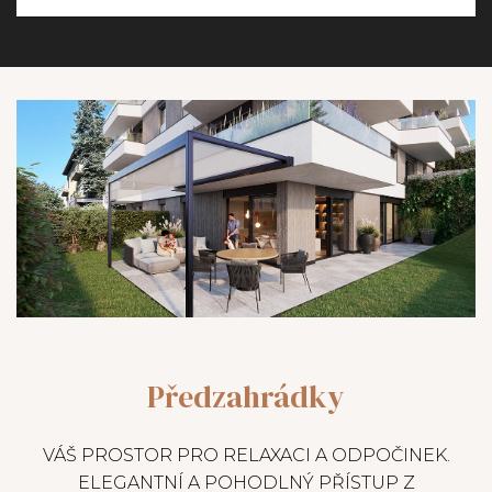
Předzahrádky
VÁŠ PROSTOR PRO RELAXACI A ODPOČINEK.
ELEGANTNÍ A POHODLNÝ PŘÍSTUP Z