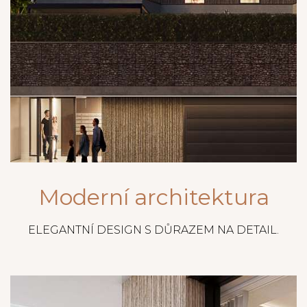
Moderní architektura
ELEGANTNÍ DESIGN S DŮRAZEM NA DETAIL.