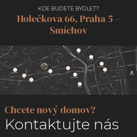
KDE BUDETE BYDLET?
Holečkova 66, Praha 5 –
Smíchov
Chcete nový domov?
Kontaktujte nás