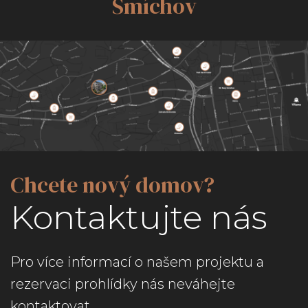
Smíchov
Chcete nový domov?
Kontaktujte nás
Pro více informací o našem projektu a
rezervaci prohlídky nás neváhejte
kontaktovat.